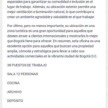
especiales para garantizar su comodidad e inclusión en el
lugar de trabajo. Además, su ubicación exterior permite una
mejor ventilación e iluminación natural, lo que contribuye a
crear un ambiente agradable y saludable en el que trabajar.
Por último, pero no menos importante, su ubicación en una
zona turística es una gran oportunidad para aquellos que
deseen atraer a clientes internacionales y mostrarles lo mejor
que Bogotá tiene para ofrecer. En resumen, esta oficina es una
excelente opción para aquellos que buscan una propiedad
amplia, cómoda y estratégica para llevar a cabo sus
actividades comerciales en la vibrante ciudad de Bogotá D.C.
38 PUESTOS DE TRABAJO
SALA 12 PERSONAS
COCINA
ARCHIVO
DEPOSITO