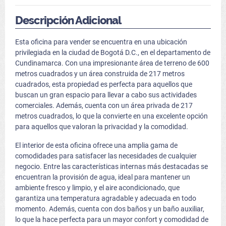
Descripción Adicional
Esta oficina para vender se encuentra en una ubicación
privilegiada en la ciudad de Bogotá D.C., en el departamento de
Cundinamarca. Con una impresionante área de terreno de 600
metros cuadrados y un área construida de 217 metros
cuadrados, esta propiedad es perfecta para aquellos que
buscan un gran espacio para llevar a cabo sus actividades
comerciales. Además, cuenta con un área privada de 217
metros cuadrados, lo que la convierte en una excelente opción
para aquellos que valoran la privacidad y la comodidad.
El interior de esta oficina ofrece una amplia gama de
comodidades para satisfacer las necesidades de cualquier
negocio. Entre las características internas más destacadas se
encuentran la provisión de agua, ideal para mantener un
ambiente fresco y limpio, y el aire acondicionado, que
garantiza una temperatura agradable y adecuada en todo
momento. Además, cuenta con dos baños y un baño auxiliar,
lo que la hace perfecta para un mayor confort y comodidad de