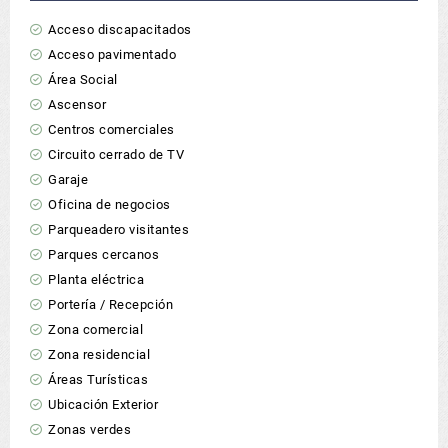
Acceso discapacitados
Acceso pavimentado
Área Social
Ascensor
Centros comerciales
Circuito cerrado de TV
Garaje
Oficina de negocios
Parqueadero visitantes
Parques cercanos
Planta eléctrica
Portería / Recepción
Zona comercial
Zona residencial
Áreas Turísticas
Ubicación Exterior
Zonas verdes