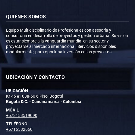
QUIÉNES SOMOS
Equipo Multidisciplinario de Profesionales con asesoría y
consultoría en desarrollo de proyectos y gestión urbana. Su visión
es estar siempre a la vanguardia mundial en su sector y
proyectarse al mercado internacional. Servicios disponibles
modularmente, para oportuna inversión en los proyectos.
UBICACIÓN Y CONTACTO
UBICACIÓN
Kr 45 #108a-50 6 Piso, Bogotá
Bogotá D.C. - Cundinamarca - Colombia
MÓVIL
+573153519090
TELÉFONO
+5716582660