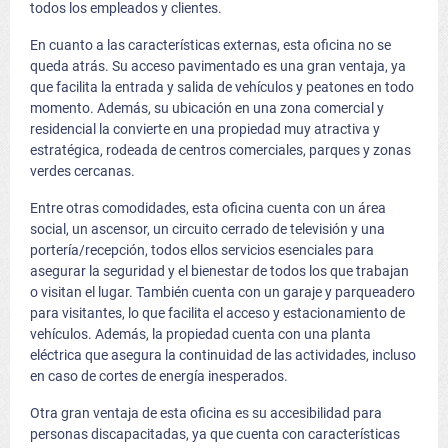
todos los empleados y clientes.
En cuanto a las características externas, esta oficina no se
queda atrás. Su acceso pavimentado es una gran ventaja, ya
que facilita la entrada y salida de vehículos y peatones en todo
momento. Además, su ubicación en una zona comercial y
residencial la convierte en una propiedad muy atractiva y
estratégica, rodeada de centros comerciales, parques y zonas
verdes cercanas.
Entre otras comodidades, esta oficina cuenta con un área
social, un ascensor, un circuito cerrado de televisión y una
portería/recepción, todos ellos servicios esenciales para
asegurar la seguridad y el bienestar de todos los que trabajan
o visitan el lugar. También cuenta con un garaje y parqueadero
para visitantes, lo que facilita el acceso y estacionamiento de
vehículos. Además, la propiedad cuenta con una planta
eléctrica que asegura la continuidad de las actividades, incluso
en caso de cortes de energía inesperados.
Otra gran ventaja de esta oficina es su accesibilidad para
personas discapacitadas, ya que cuenta con características