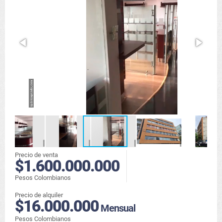
Precio de venta
$1.600.000.000
Pesos Colombianos
Precio de alquiler
$16.000.000
Mensual
Pesos Colombianos