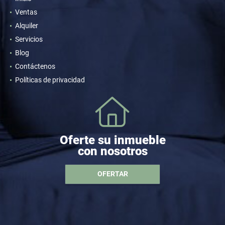
Ventas
Alquiler
Servicios
Blog
Contáctenos
Políticas de privacidad
Oferte su inmueble
con nosotros
OFERTAR