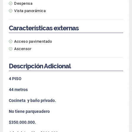
Despensa
Vista panorámica
Características externas
Acceso pavimentado
Ascensor
Descripción Adicional
4 PISO
44 metros
Cocineta y baño privado.
No tiene parqueadero
$350.000.000.