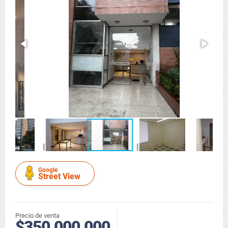
Google
Street View
Precio de venta
$350.000.000