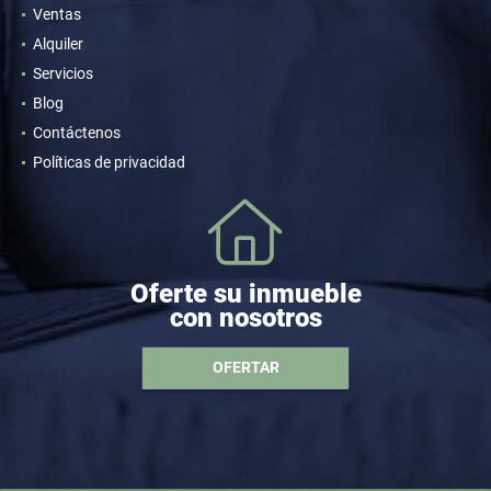
Ventas
Alquiler
Servicios
Blog
Contáctenos
Políticas de privacidad
Oferte su inmueble
con nosotros
OFERTAR