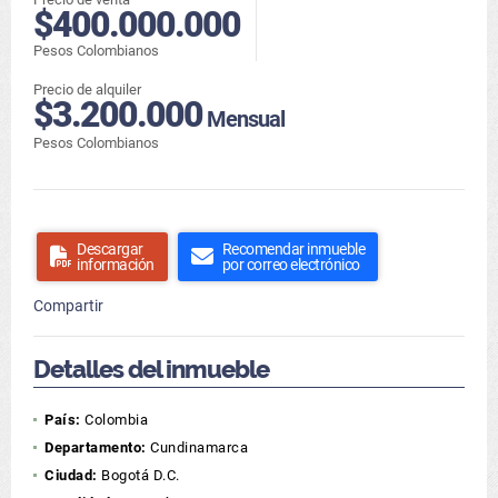
$400.000.000
Pesos Colombianos
Precio de alquiler
$3.200.000
Mensual
Pesos Colombianos
Descargar
Recomendar inmueble
información
por correo electrónico
Compartir
Detalles del inmueble
País:
Colombia
Departamento:
Cundinamarca
Ciudad:
Bogotá D.C.