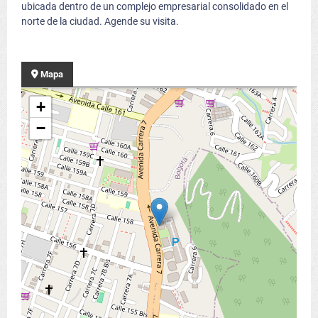
ubicada dentro de un complejo empresarial consolidado en el
norte de la ciudad. Agende su visita.
Mapa
+
−