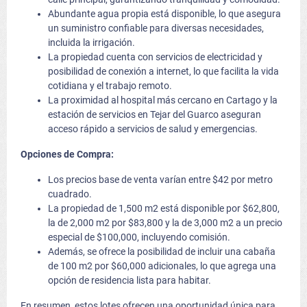
Abundante agua propia está disponible, lo que asegura
un suministro confiable para diversas necesidades,
incluida la irrigación.
La propiedad cuenta con servicios de electricidad y
posibilidad de conexión a internet, lo que facilita la vida
cotidiana y el trabajo remoto.
La proximidad al hospital más cercano en Cartago y la
estación de servicios en Tejar del Guarco aseguran
acceso rápido a servicios de salud y emergencias.
Opciones de Compra:
Los precios base de venta varían entre $42 por metro
cuadrado.
La propiedad de 1,500 m2 está disponible por $62,800,
la de 2,000 m2 por $83,800 y la de 3,000 m2 a un precio
especial de $100,000, incluyendo comisión.
Además, se ofrece la posibilidad de incluir una cabaña
de 100 m2 por $60,000 adicionales, lo que agrega una
opción de residencia lista para habitar.
En resumen, estos lotes ofrecen una oportunidad única para