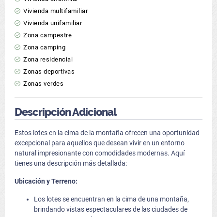
Vivienda multifamiliar
Vivienda unifamiliar
Zona campestre
Zona camping
Zona residencial
Zonas deportivas
Zonas verdes
Descripción Adicional
Estos lotes en la cima de la montaña ofrecen una oportunidad
excepcional para aquellos que desean vivir en un entorno
natural impresionante con comodidades modernas. Aquí
tienes una descripción más detallada:
Ubicación y Terreno:
Los lotes se encuentran en la cima de una montaña,
brindando vistas espectaculares de las ciudades de