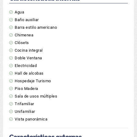
Agua
Baño auxiliar
Barra estilo americano
Chimenea
Clósets
Cocina integral
Doble Ventana
Electricidad
Hall de alcobas
Hospedaje Turismo
Piso Madera
Sala de usos múltiples
Trifamiliar
Unifamiliar
Vista panorámica