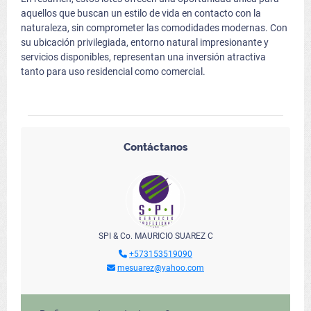
aquellos que buscan un estilo de vida en contacto con la
naturaleza, sin comprometer las comodidades modernas. Con
su ubicación privilegiada, entorno natural impresionante y
servicios disponibles, representan una inversión atractiva
tanto para uso residencial como comercial.
Contáctanos
SPI & Co. MAURICIO SUAREZ C
+573153519090
mesuarez@yahoo.com