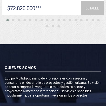
$72.820.000
COP
DETALLE
QUIÉNES SOMOS
Equipo Multidisciplinario de Profesionales con asesoría y
consultoría en desarrollo de proyectos y gestión urbana. Su visión
es estar siempre a la vanguardia mundial en su sector y
proyectarse al mercado internacional. Servicios disponibles
modularmente, para oportuna inversión en los proyectos.