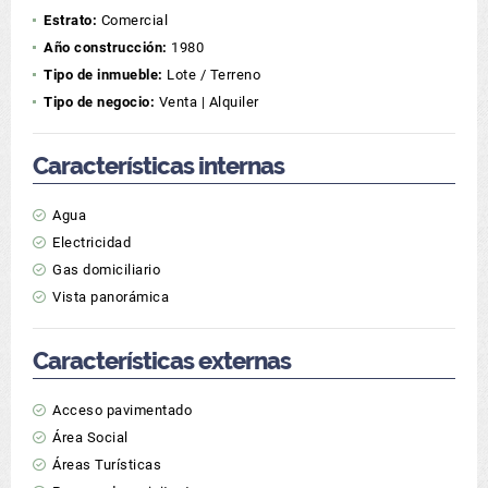
Estrato:
Comercial
Año construcción:
1980
Tipo de inmueble:
Lote / Terreno
Tipo de negocio:
Venta | Alquiler
Características internas
Agua
Electricidad
Gas domiciliario
Vista panorámica
Características externas
Acceso pavimentado
Área Social
Áreas Turísticas