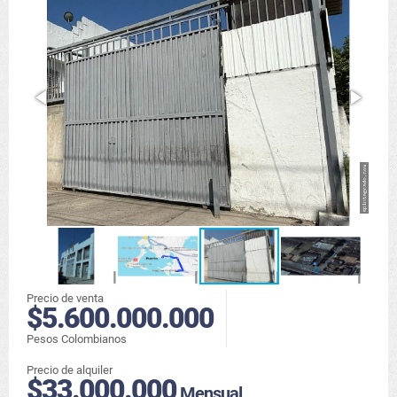
Precio de venta
$5.600.000.000
Pesos Colombianos
Precio de alquiler
$33.000.000
Mensual