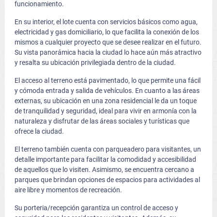
funcionamiento.
En su interior, el lote cuenta con servicios básicos como agua,
electricidad y gas domiciliario, lo que facilita la conexión de los
mismos a cualquier proyecto que se desee realizar en el futuro.
Su vista panorámica hacia la ciudad lo hace aún más atractivo
y resalta su ubicación privilegiada dentro de la ciudad.
El acceso al terreno está pavimentado, lo que permite una fácil
y cómoda entrada y salida de vehículos. En cuanto a las áreas
externas, su ubicación en una zona residencial le da un toque
de tranquilidad y seguridad, ideal para vivir en armonía con la
naturaleza y disfrutar de las áreas sociales y turísticas que
ofrece la ciudad.
El terreno también cuenta con parqueadero para visitantes, un
detalle importante para facilitar la comodidad y accesibilidad
de aquellos que lo visiten. Asimismo, se encuentra cercano a
parques que brindan opciones de espacios para actividades al
aire libre y momentos de recreación.
Su porteria/recepción garantiza un control de acceso y