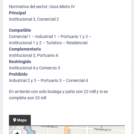
Normativa del sector: Usos Mixto IV
Principal
Institucional 3, Comercial 2
Compatible
Comercial 1 – Industrial 1 – Portuario 1 y 2 –
Institucional 1 y 2 – Turístico – Residencial.
Complementario
Institucional 3, Portuario 4
Restringido
Institucional 4 y Comercio 3
Prohibido
Industrial 2 y 3 – Portuario 3 – Comercial 4
En arriendo con solo bodega y patio son 22 mill y si se
completa son 33 mll
Mapa
+