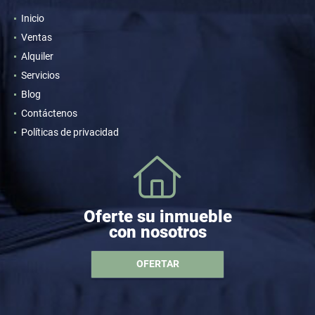
Inicio
Ventas
Alquiler
Servicios
Blog
Contáctenos
Políticas de privacidad
Oferte su inmueble
con nosotros
OFERTAR