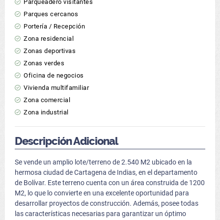
Parqueadero visitantes
Parques cercanos
Portería / Recepción
Zona residencial
Zonas deportivas
Zonas verdes
Oficina de negocios
Vivienda multifamiliar
Zona comercial
Zona industrial
Descripción Adicional
Se vende un amplio lote/terreno de 2.540 M2 ubicado en la
hermosa ciudad de Cartagena de Indias, en el departamento
de Bolívar. Este terreno cuenta con un área construida de 1200
M2, lo que lo convierte en una excelente oportunidad para
desarrollar proyectos de construcción. Además, posee todas
las características necesarias para garantizar un óptimo