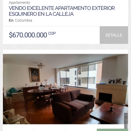
Apartamento
VENDO EXCELENTE APARTAMENTO EXTERIOR
ESQUINERO EN LA CALLEJA
En
: Colombia
$670.000.000
COP
DETALLE