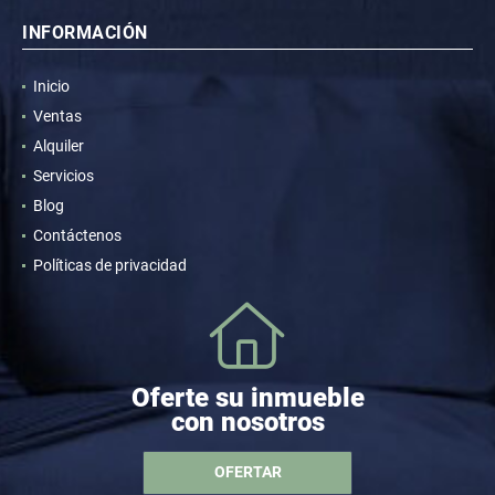
INFORMACIÓN
Inicio
Ventas
Alquiler
Servicios
Blog
Contáctenos
Políticas de privacidad
Oferte su inmueble
con nosotros
OFERTAR