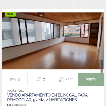
MESC
2
2
VENTA
97 m²
Apartamento
VENDO APARTAMENTO EN EL NOGAL PARA
REMODELAR, 97 M2, 2 HABITACIONES
En
: Colombia