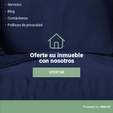
Servicios
Blog
Contáctenos
Políticas de privacidad
Oferte su inmueble
con nosotros
OFERTAR
wasi.co
Powered by: