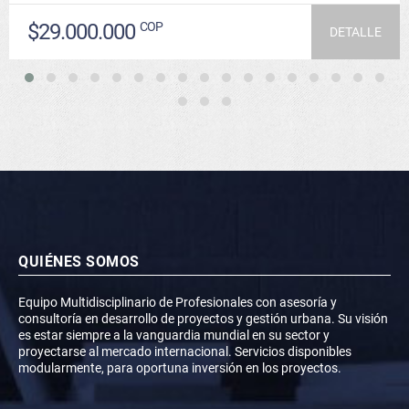
$29.000.000
COP
DETALLE
QUIÉNES SOMOS
Equipo Multidisciplinario de Profesionales con asesoría y
consultoría en desarrollo de proyectos y gestión urbana. Su visión
es estar siempre a la vanguardia mundial en su sector y
proyectarse al mercado internacional. Servicios disponibles
modularmente, para oportuna inversión en los proyectos.