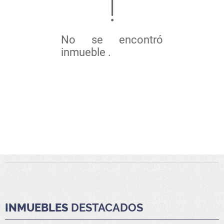
No se encontró
inmueble .
INMUEBLES
DESTACADOS