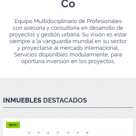
Co
Equipo Multidisciplinario de Profesionales
con asesoría y consultoría en desarrollo de
proyectos y gestión urbana. Su visión es estar
siempre a la vanguardia mundial en su sector
y proyectarse al mercado internacional.
Servicios disponibles modularmente, para
oportuna inversión en los proyectos.
INMUEBLES
DESTACADOS
MESC