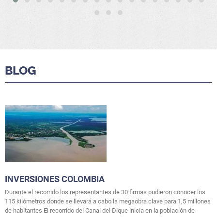
BLOG
INVERSIONES COLOMBIA
Durante el recorrido los representantes de 30 firmas pudieron conocer los
115 kilómetros donde se llevará a cabo la megaobra clave para 1,5 millones
de habitantes El recorrido del Canal del Dique inicia en la población de