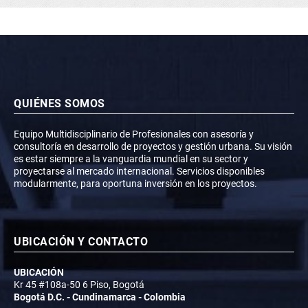
QUIÉNES SOMOS
Equipo Multidisciplinario de Profesionales con asesoría y
consultoría en desarrollo de proyectos y gestión urbana. Su visión
es estar siempre a la vanguardia mundial en su sector y
proyectarse al mercado internacional. Servicios disponibles
modularmente, para oportuna inversión en los proyectos.
UBICACIÓN Y CONTACTO
UBICACIÓN
Kr 45 #108a-50 6 Piso, Bogotá
Bogotá D.C. - Cundinamarca - Colombia