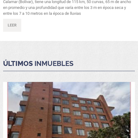
Calamar (Bolívar), tiene una longitud de 115 km, 50 curvas, 65 m de ancho
en promedio y una profundidad que varía entre los 3 m en época seca y
entre los 7 a 10 metros en la época de lluvias
LEER
ÚLTIMOS
INMUEBLES