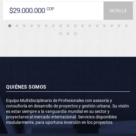
$29.000.000
COP
DETALLE
QUIÉNES SOMOS
Equipo Multidisciplinario de Profesionales con asesoría y
consultoría en desarrollo de proyectos y gestión urbana. Su visión
es estar siempre a la vanguardia mundial en su sector y
proyectarse al mercado internacional. Servicios disponibles
modularmente, para oportuna inversión en los proyectos.