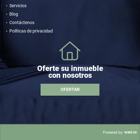
Servicios
Blog
Contáctenos
Políticas de privacidad
Oferte su inmueble
con nosotros
OFERTAR
wasi.co
Powered by: