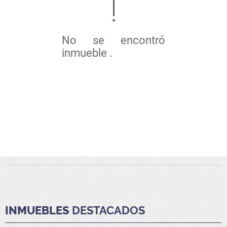
No se encontró
inmueble .
INMUEBLES
DESTACADOS