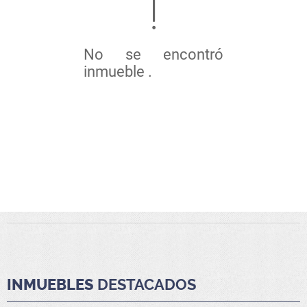
No se encontró
inmueble .
INMUEBLES
DESTACADOS