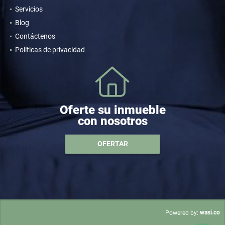
Servicios
Blog
Contáctenos
Políticas de privacidad
Oferte su inmueble
con nosotros
OFERTAR
wasi.co
Powered by: