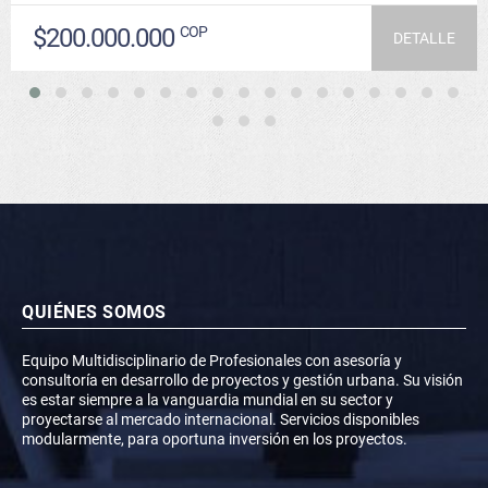
$200.000.000
COP
DETALLE
QUIÉNES SOMOS
Equipo Multidisciplinario de Profesionales con asesoría y
consultoría en desarrollo de proyectos y gestión urbana. Su visión
es estar siempre a la vanguardia mundial en su sector y
proyectarse al mercado internacional. Servicios disponibles
modularmente, para oportuna inversión en los proyectos.