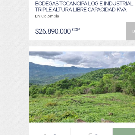
BODEGAS TOCANCIPA LOG E INDUSTRIAL
TRIPLE ALTURA LIBRE CAPACIDAD KVA
En
: Colombia
$26.890.000
COP
D